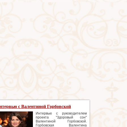
нтервью с Валентиной Горбовской
Интервью с руководителем
проекта "Здоровый сон"
Валентиной Горбовской.
Горбовская Валентина