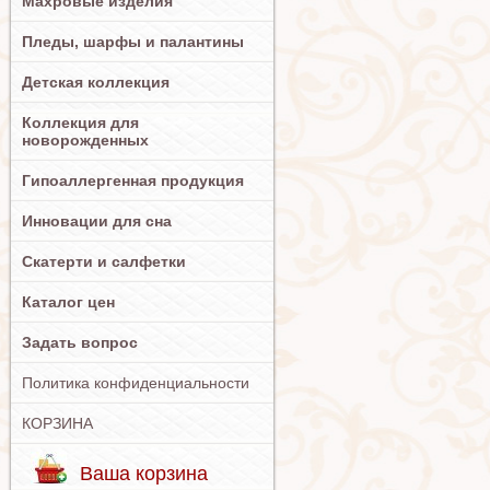
Махровые изделия
Пледы, шарфы и палантины
Детская коллекция
Коллекция для
новорожденных
Гипоаллергенная продукция
Инновации для сна
Скатерти и салфетки
Каталог цен
Задать вопрос
Политика конфиденциальности
КОРЗИНА
Ваша корзина